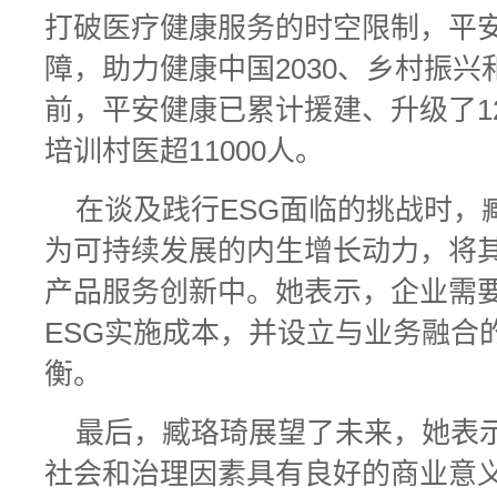
打破医疗健康服务的时空限制，平
障，助力健康中国2030、乡村振
前，平安健康已累计援建、升级了1
培训村医超11000人。
在谈及践行ESG面临的挑战时，
为可持续发展的内生增长动力，将
产品服务创新中。她表示，企业需
ESG实施成本，并设立与业务融合
衡。
最后，臧珞琦展望了未来，她表
社会和治理因素具有良好的商业意