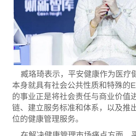
臧珞琦表示，平安健康作为医疗
本身就具有社会公共性质和特殊的E
的事业正是将社会责任与商业价值
链、建立服务标准和体系，以及推
位的健康管理服务。
在解决健康管理市场痛点方面，