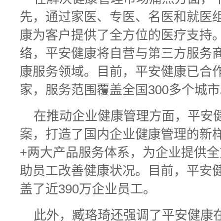
先，通过家医、专医、名医和就医
康为客户提供了全方位的医疗支持。
络，平安健康将自营与第三方服务
康服务领域。目前，平安健康已合作
家，服务范围覆盖全国300多个城市
在推动企业健康管理方面，平安健
案，打造了国内企业健康管理的新
+两大产品服务体系，为企业提供
助员工改善健康状况。目前，平安健
盖了近390万企业员工。
此外，臧珞琦还强调了平安健康