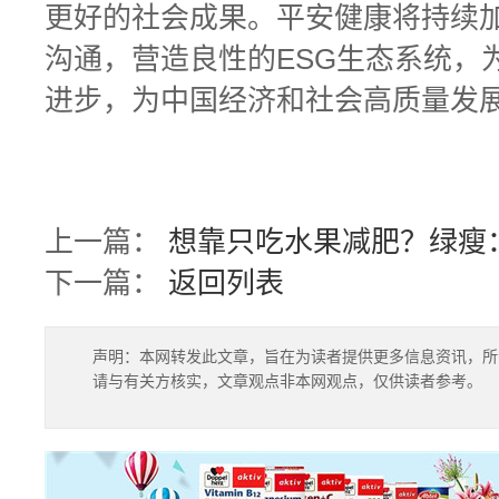
更好的社会成果。平安健康将持续加
沟通，营造良性的ESG生态系统，
进步，为中国经济和社会高质量发展
上一篇：
想靠只吃水果减肥？绿瘦
下一篇：
返回列表
声明：本网转发此文章，旨在为读者提供更多信息资讯，所
请与有关方核实，文章观点非本网观点，仅供读者参考。