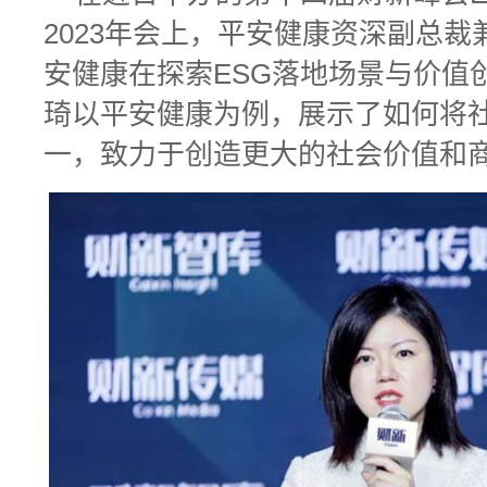
2023年会上，平安健康资深副总
安健康在探索ESG落地场景与价值
琦以平安健康为例，展示了如何将
一，致力于创造更大的社会价值和