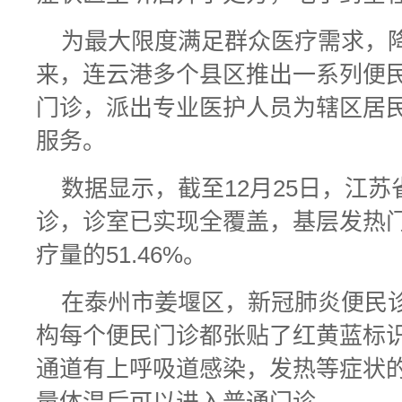
为最大限度满足群众医疗需求，
来，连云港多个县区推出一系列便
门诊，派出专业医护人员为辖区居
服务。
数据显示，截至12月25日，江
诊，诊室已实现全覆盖，基层发热
疗量的51.46%。
在泰州市姜堰区，新冠肺炎便民
构每个便民门诊都张贴了红黄蓝标
通道有上呼吸道感染，发热等症状