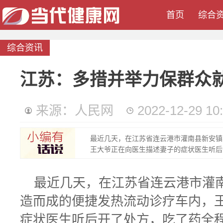
首页
综合
综合资讯
江苏：多措并举力保群众
来源：人民网
2022-12-29 10
最近几天，在江苏省连云港市灌南县新安镇
王大爷正在向医生描述妻子的症状医生听后开
最近几天，在江苏省连云港市灌
造而成的便捷发热流动诊疗车内，
症状医生听后开了处方，吃了药全程