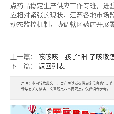
点药品稳定生产供应工作专班，进
应相对紧张的现状，江苏各地市场
动态监控机制，协调辖区药店开展
上一篇：
咳咳咳！孩子“阳”了咳嗽
下一篇：
返回列表
声明：本网转发此文章，旨在为读者提供更多信息资讯，所
请与有关方核实，文章观点非本网观点，仅供读者参考。