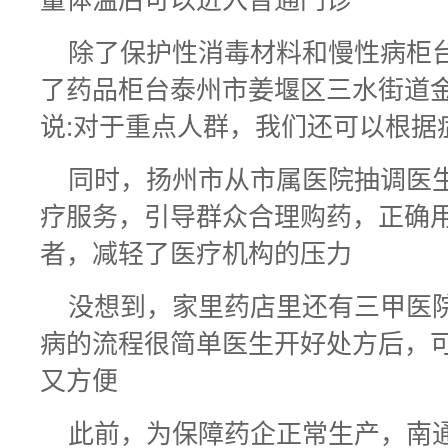
量体温后可以进入普通门诊
除了保护性消毒材料和慢性病柜
了药品柜台泰州市姜堰区三水街道
说:对于重点人群，我们还可以根据
同时，扬州市从市属医院抽调医
疗服务，引导群众合理购药，正确
者，减轻了医疗机构的压力
没想到，家里药店里还有三甲医
病的流程很简单医生开好处方后，
又方便
此前，为保障药企正常生产，南