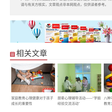
请与有关方核实，文章观点非本网观点，仅供读者参考。
相关文章
家庭教育心理健康对于孩子
朋辈心理辅导活动——“学姐
八种
成长的重要性
经验交流活动”
教育方