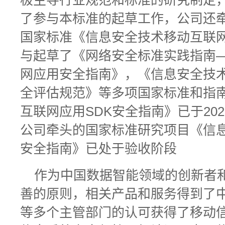
极主导行业规范和标准的研究制定
了参与本标准的起草工作，公司还牵
国家标准《信息安全技术移动互联网
与起草了《网络安全标准实践指南
网应用安全指南》，《信息安全技
全评估规范》等多项国家标准和指
互联网应用SDK安全指南》已于20
公司牵头的国家标准研究项目《信
安全指南》已处于验收阶段
作为中国数据智能领域的创新者
善的原则，相关产品和服务得到了
等多个主管部门的认可获得了移动