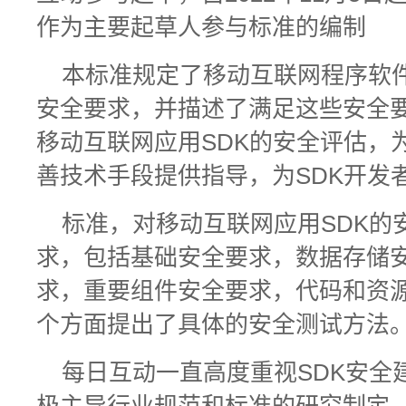
作为主要起草人参与标准的编制
本标准规定了移动互联网程序软
安全要求，并描述了满足这些安全
移动互联网应用SDK的安全评估，
善技术手段提供指导，为SDK开发
标准，对移动互联网应用SDK的
求，包括基础安全要求，数据存储
求，重要组件安全要求，代码和资
个方面提出了具体的安全测试方法
每日互动一直高度重视SDK安全