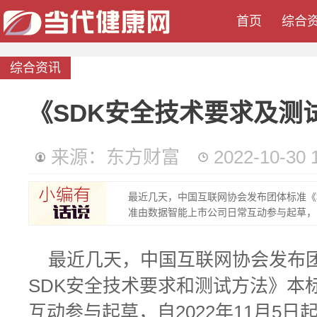
首页
综合
综合资讯
《SDK安全技术要求及测
来源：东方财富
2022-10-30 
最近几天，中国互联网协会发布团体标准《
准由数据智能上市公司日常互动参与起草，自2
最近几天，中国互联网协会发布
SDK安全技术要求和测试方法》本
互动参与起草，自2022年11月5