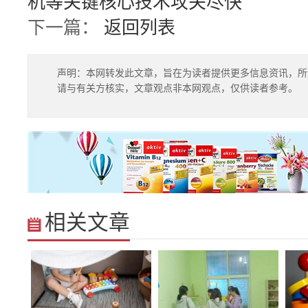
机等关键核心技术攻关尽快
下一篇：
返回列表
声明：本网转发此文章，旨在为读者提供更多信息资讯，所
请与有关方核实，文章观点非本网观点，仅供读者参考。
相关文章