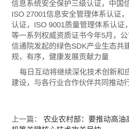
信息系统安全保护三级认证，中国信
ISO 27001信息安全管理体系认证，
认证，ISO 9001质量管理体系
等一系列权威资质证书今年5月，
信通院发起的绿色SDK产业生态共
规，有序，健康发展贡献力量
每日互动将继续深化技术创新和
建设，与各行业合作伙伴共同推动
上一篇：
农业农村部：要推动高油