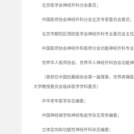
北京医学会神经外科分会委员；
中国医师协会神经外科分会北京专家委员会委员；
北京市朝阳区预防医学会神经外科专业委员会主任
中国医师协会神经外科医师分会功能神经外科专业
世界华人医师协会、世界华人神经外科协会功能神
（曾担任中国抗癫痫协会第一届理事，世界疼痛医
大学教授委员会临床医学学科委员）
中华老年医学杂志编委；
中国神经病学和神经免疫学杂志常务编委；
立体定向和功能性神经外科杂志编委；