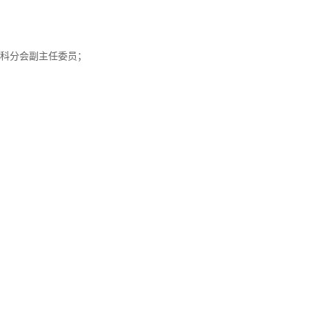
科分会副主任委员；