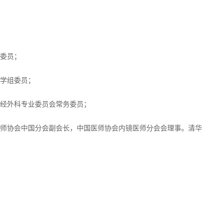
委员；
学组委员；
经外科专业委员会常务委员；
师协会中国分会副会长，中国医师协会内镜医师分会会理事。清华