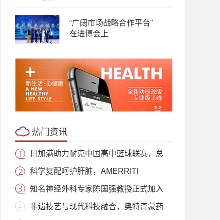
“广阔市场战略合作平台”
在进博会上
热门资讯
日加满助力耐克中国高中篮球联赛，总
科学复配呵护肝脏，AMERRITI
知名神经外科专家陈国强教授正式加入
非遗技艺与现代科技融合，奥特奇蒙药