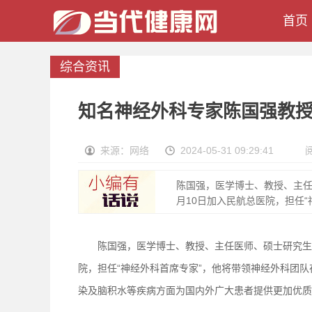
首页
综合资讯
知名神经外科专家陈国强教
来源：网络
2024-05-31 09:29:41
陈国强，医学博士、教授、主任
月10日加入民航总医院，担任“神
陈国强，医学博士、教授、主任医师、硕士研究生导
院，担任“神经外科首席专家”，他将带领神经外科团
染及脑积水等疾病方面为国内外广大患者提供更加优质