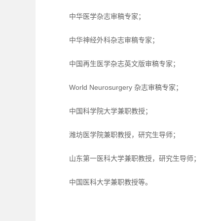
中华医学杂志审稿专家；
中华神经外科杂志审稿专家；
中国再生医学杂志英文版审稿专家；
World Neurosurgery 杂志审稿专家；
中国科学院大学兼职教授；
潍坊医学院兼职教授，研究生导师；
山东第一医科大学兼职教授，研究生导师；
中国医科大学兼职教授等。