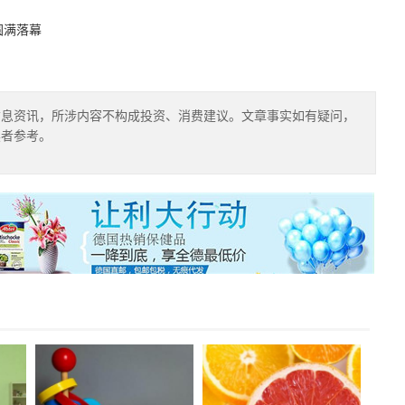
圆满落幕
信息资讯，所涉内容不构成投资、消费建议。文章事实如有疑问，
读者参考。