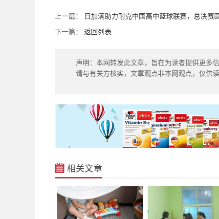
上一篇：
日加满助力耐克中国高中篮球联赛，总决赛
下一篇：
返回列表
声明：本网转发此文章，旨在为读者提供更多
请与有关方核实，文章观点非本网观点，仅供
相关文章