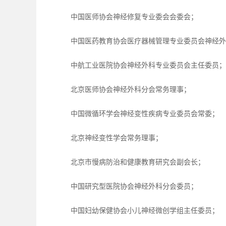
中国医师协会神经修复专业委会会委会；
中国医药教育协会医疗器械管理专业委员会神经外
中航工业医院协会神经外科专业委员会主任委员；
北京医师协会神经外科分会常务理事；
中国微循环学会神经变性疾病专业委员会常委；
北京神经变性学会常务理事；
北京市慢病防治和健康教育研究会副会长；
中国研究型医院协会神经外科分会委员；
中国妇幼保健协会小儿神经微创学组主任委员；