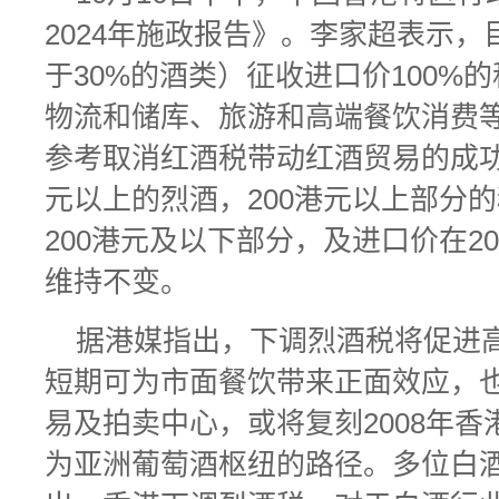
2024年施政报告》。李家超表示
于30%的酒类）征收进口价100%
物流和储库、旅游和高端餐饮消费
参考取消红酒税带动红酒贸易的成功
元以上的烈酒，200港元以上部分的
200港元及以下部分，及进口价在2
维持不变。
据港媒指出，下调烈酒税将促进
短期可为市面餐饮带来正面效应，
易及拍卖中心，或将复刻2008年
为亚洲葡萄酒枢纽的路径。多位白酒