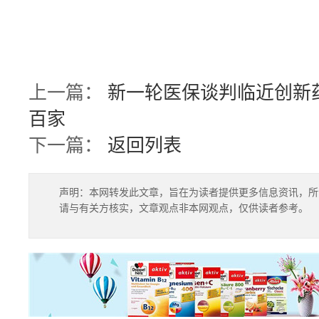
上一篇：
新一轮医保谈判临近创新
百家
下一篇：
返回列表
声明：本网转发此文章，旨在为读者提供更多信息资讯，所
请与有关方核实，文章观点非本网观点，仅供读者参考。