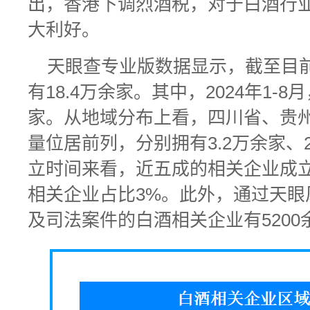
出，香港下调烈酒税，对于白酒行
大利好。
天眼查专业版数据显示，截至目
有18.4万余家。其中，2024年1-
家。从地域分布上看，四川省、贵
量位居前列，分别拥有3.2万余家、2
立时间来看，近五成的相关企业成立
相关企业占比3%。此外，通过天眼
及司法案件的白酒相关企业有5200