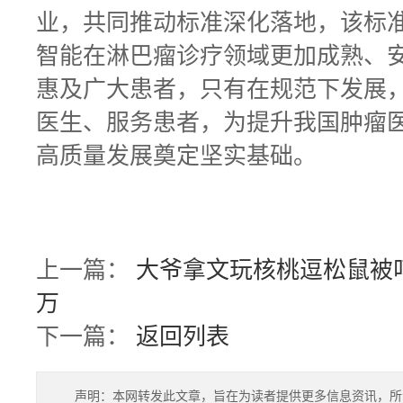
业，共同推动标准深化落地，该标
智能在淋巴瘤诊疗领域更加成熟、
惠及广大患者，只有在规范下发展，
医生、服务患者，为提升我国肿瘤
高质量发展奠定坚实基础。
上一篇：
大爷拿文玩核桃逗松鼠被叼
万
下一篇：
返回列表
声明：本网转发此文章，旨在为读者提供更多信息资讯，所