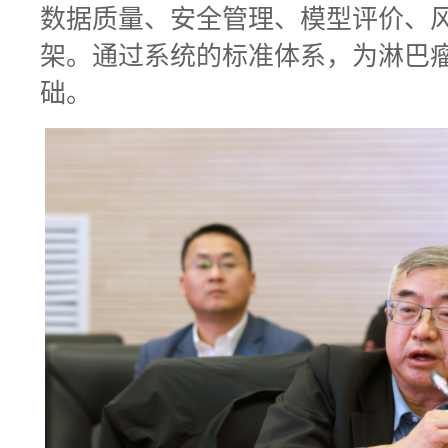
数据质量、安全管理、模型评价、
架。通过系统的标准体系，为淋巴瘤
础。