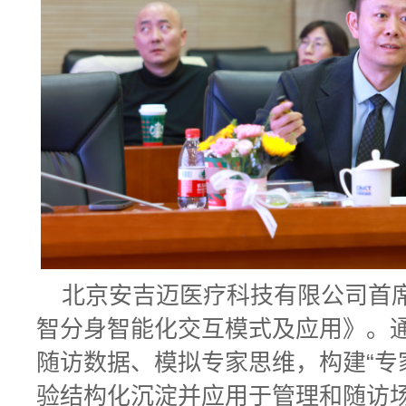
北京安吉迈医疗科技有限公司首
智分身智能化交互模式及应用》。
随访数据、模拟专家思维，构建“专
验结构化沉淀并应用于管理和随访场