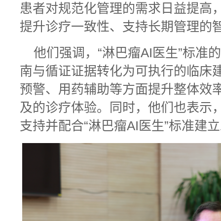
患者对规范化管理的需求日益提高
提升诊疗一致性、支持长期管理的
他们强调，“淋巴瘤AI医生”标
南与循证证据转化为可执行的临床
预警、用药辅助等方面提升整体效
及的诊疗体验。同时，他们也表示
支持并配合“淋巴瘤AI医生”标准建