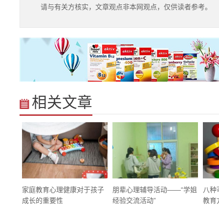
请与有关方核实，文章观点非本网观点，仅供读者参考。
相关文章
家庭教育心理健康对于孩子
朋辈心理辅导活动——“学姐
八种
成长的重要性
经验交流活动”
教育方