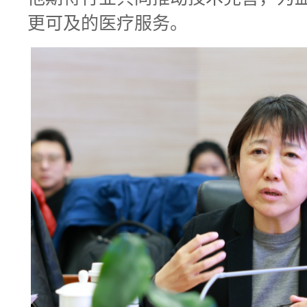
更可及的医疗服务。