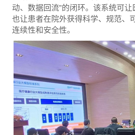
动、数据回流”的闭环。该系统可让
也让患者在院外获得科学、规范、
连续性和安全性。