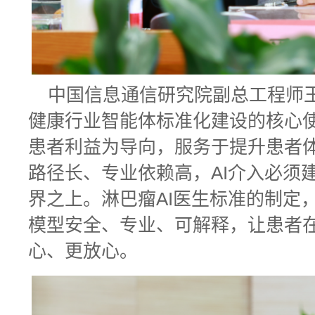
中国信息通信研究院副总工程师
健康行业智能体标准化建设的核心
患者利益为导向，服务于提升患者
路径长、专业依赖高，AI介入必须
界之上。淋巴瘤AI医生标准的制定
模型安全、专业、可解释，让患者
心、更放心。