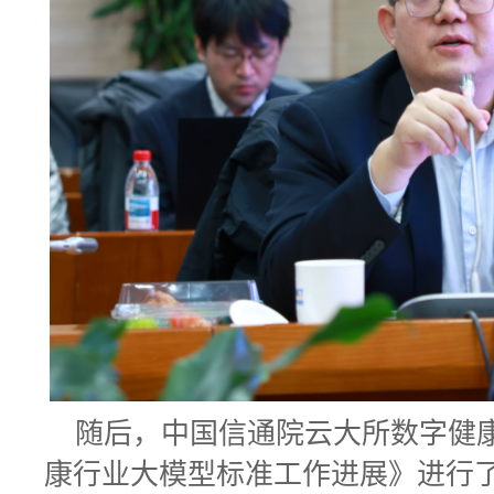
随后，中国信通院云大所数字健
康行业大模型标准工作进展》进行了