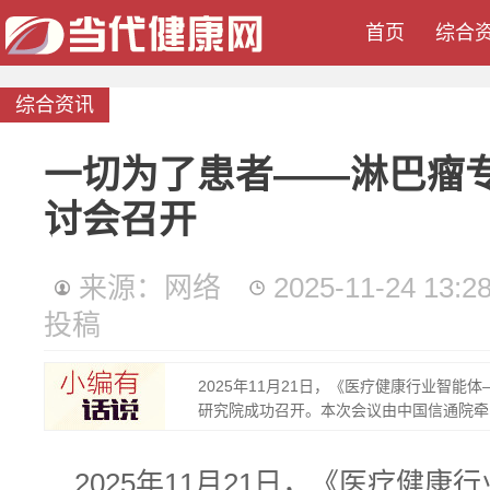
首页
综合
综合资讯
一切为了患者——淋巴瘤
讨会召开
来源：网络
2025-11-24 13:28
投稿
2025年11月21日，《医疗健康行业智能
研究院成功召开。本次会议由中国信通院牵..
2025年11月21日，《医疗健康