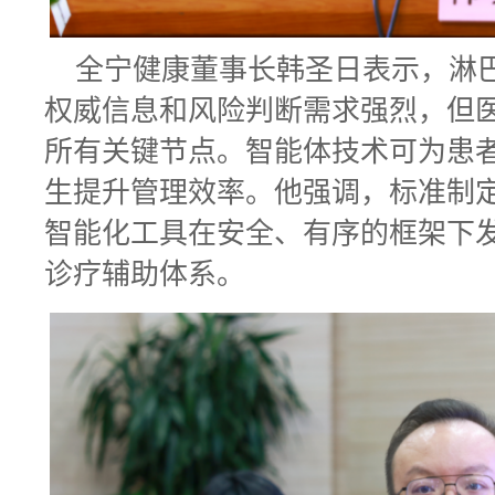
全宁健康董事长韩圣日表示，淋
权威信息和风险判断需求强烈，但
所有关键节点。智能体技术可为患
生提升管理效率。他强调，标准制
智能化工具在安全、有序的框架下发
诊疗辅助体系。