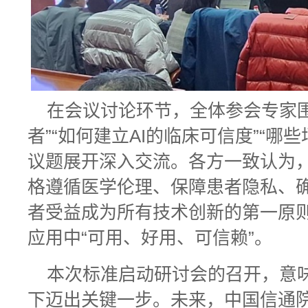
在会议讨论环节，全体参会专家围
者”“如何建立AI的临床可信度”“哪
议题展开深入交流。各方一致认为，
格遵循医学伦理、保障患者隐私、
者受益成为所有技术创新的第一原则
应用中“可用、好用、可信赖”。
本次标准启动研讨会的召开，意味
下迈出关键一步。未来，中国信通