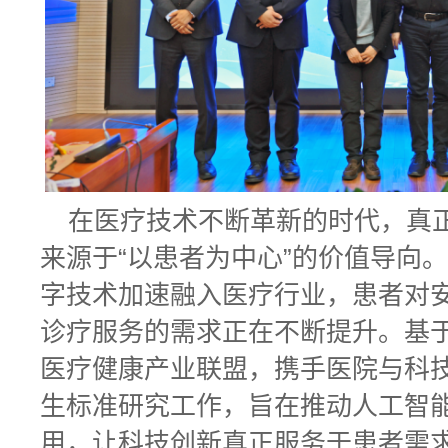
在医疗技术不断革新的时代，真
来源于“以患者为中心”的价值导向
字技术加速融入医疗行业，患者对
诊疗服务的需求正在不断提升。基
医疗健康产业联盟，携手医院与科技
生标准研究工作，旨在推动人工智
用，让科技创新真正服务于患者需