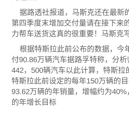
据路透社报道，马斯克还在最新
第四季度末增加交付量请在接下来
力帮车送货这真的很重要！马斯克
根据特斯拉此前公布的数据，今
付90.86万辆汽车据路孚特称，分
442，500辆汽车以此计算，特斯拉
特斯拉此前设定的每年150万辆的目
93.62万辆的年销量，增幅约为40
的年增长目标