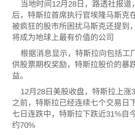
当地时间12月28日，路透社报道
后，特斯拉首席执行官埃隆马斯克
被疯狂的股市所困扰马斯克还提到
将成为地球上最有价值的公司
根据消息显示，特斯拉向包括工
供股票期权奖励，特斯拉股价的暴
益。
12月28日美股收盘，特斯拉上涨3.
之前，特斯拉已经连续七个交易日
七日连跌中，特斯拉下跌近31%自
约70%