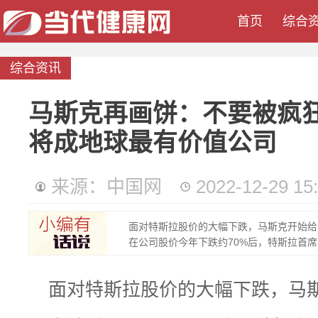
首页
综合
综合资讯
马斯克再画饼：不要被疯
将成地球最有价值公司
来源：中国网
2022-12-29 15
面对特斯拉股价的大幅下跌，马斯克开始给员
在公司股价今年下跌约70%后，特斯拉首席..
面对特斯拉股价的大幅下跌，马