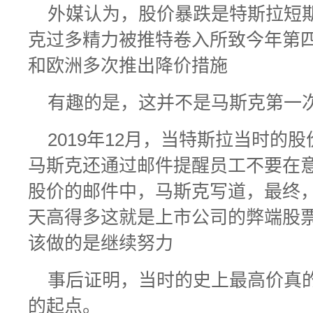
外媒认为，股价暴跌是特斯拉短
克过多精力被推特卷入所致今年第
和欧洲多次推出降价措施
有趣的是，这并不是马斯克第一
2019年12月，当特斯拉当时的
马斯克还通过邮件提醒员工不要在
股价的邮件中，马斯克写道，最终
天高得多这就是上市公司的弊端股
该做的是继续努力
事后证明，当时的史上最高价真
的起点。