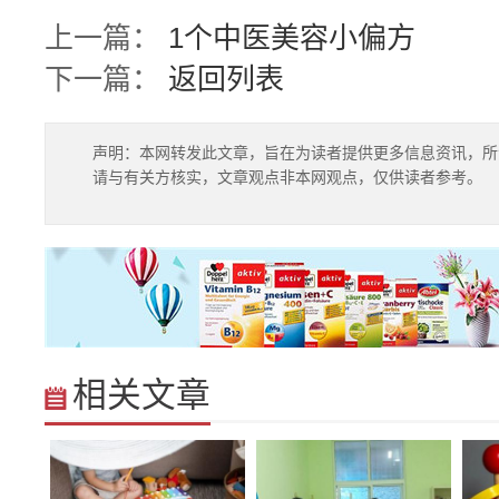
上一篇：
1个中医美容小偏方
下一篇：
返回列表
声明：本网转发此文章，旨在为读者提供更多信息资讯，所
请与有关方核实，文章观点非本网观点，仅供读者参考。
相关文章